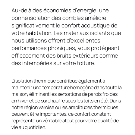
Au-delà des économies d’énergie, une
bonne isolation des combles améliore
significativement le confort acoustique de
votre habitation. Les matériaux isolants que
nous utilisons offrent d’excellentes
performances phoniques, vous protégeant
efficacement des bruits extérieurs comme
des intempéries sur votre toiture.
L’isolation thermique contribue également à
maintenir une température homogène dans toute la
maison, éliminant les sensations de parois froides
en hiver et de surchauffe sous les toits en été. Dans
notre région varoise où les amplitudes thermiques
peuvent être importantes, ce confort constant
représente un véritable atout pour votre qualité de
vie au quotidien.