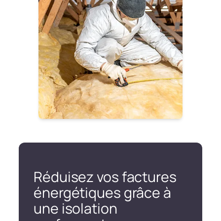
Réduisez vos factures
énergétiques grâce à
une isolation