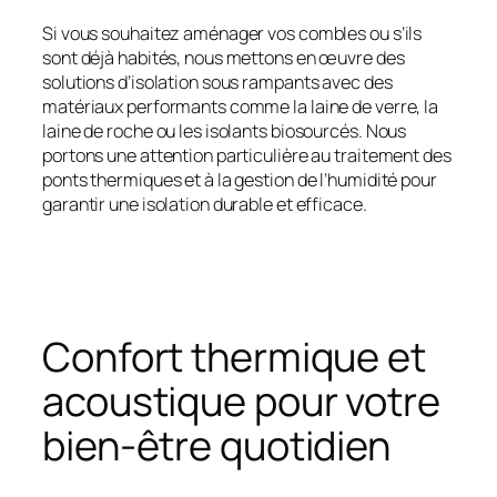
Si vous souhaitez aménager vos combles ou s’ils
sont déjà habités, nous mettons en œuvre des
solutions d’isolation sous rampants avec des
matériaux performants comme la laine de verre, la
laine de roche ou les isolants biosourcés. Nous
portons une attention particulière au traitement des
ponts thermiques et à la gestion de l’humidité pour
garantir une isolation durable et efficace.
Confort thermique et
acoustique pour votre
bien-être quotidien