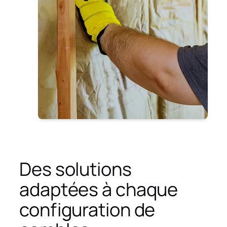
Des solutions
adaptées à chaque
configuration de