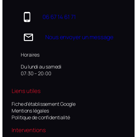
06 67 14 61 71
Nous envoyer un message
Horaires
Du lundi au samedi
07:30 – 20:00
Liens utiles
Fiche d’établissement Google
Mentions légales
Politique de confidentialité
Interventions