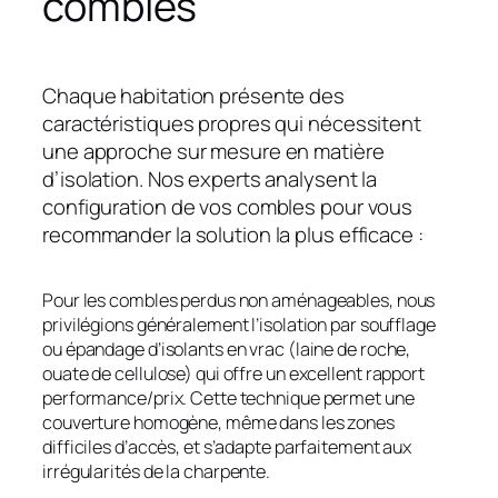
combles
Chaque habitation présente des
caractéristiques propres qui nécessitent
une approche sur mesure en matière
d’isolation. Nos experts analysent la
configuration de vos combles pour vous
recommander la solution la plus efficace :
Pour les combles perdus non aménageables, nous
privilégions généralement l’isolation par soufflage
ou épandage d’isolants en vrac (laine de roche,
ouate de cellulose) qui offre un excellent rapport
performance/prix. Cette technique permet une
couverture homogène, même dans les zones
difficiles d’accès, et s’adapte parfaitement aux
irrégularités de la charpente.