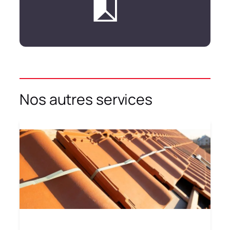
Nos autres services