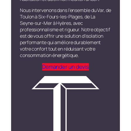
Nous intervenons dans l’ensemble du Var, de
Toulon à Six-Fours-les-Plages, de La
Seyne-sur-Mer à Hyères, avec
professionnalisme et rigueur. Notre objectif
est de vous offrir une solution d’isolation
performante qui améliore durablement
votre confort tout en réduisant votre
consommation énergétique.
Demander un devis