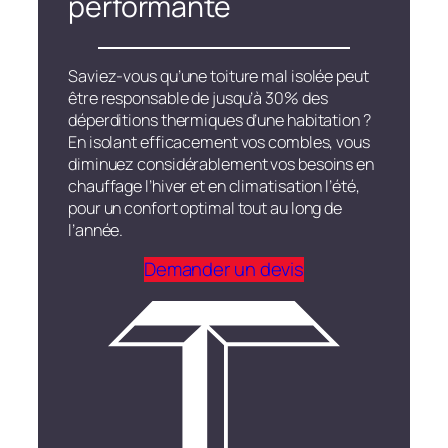
performante
Saviez-vous qu’une toiture mal isolée peut
être responsable de jusqu’à 30% des
déperditions thermiques d’une habitation ?
En isolant efficacement vos combles, vous
diminuez considérablement vos besoins en
chauffage l’hiver et en climatisation l’été,
pour un confort optimal tout au long de
l’année.
Demander un devis