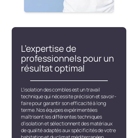
L’expertise de
professionnels pour un
résultat optimal
L’isolation des combles est un travail
technique qui nécessite précision et savoir-
faire pour garantir son efficacité à long
terme. Nos équipes expérimentées
maîtrisent les différentes techniques
d’isolation et sélectionnent des matériaux
de qualité adaptés aux spécificités de votre
habitation et du climat méditerranéen.