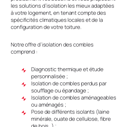
les solutions d’isolation les mieux adaptées
à votre logement, en tenant compte des
spécificités climatiques locales et de la
configuration de votre toiture.
Notre offre d’isolation des combles
comprend :
Diagnostic thermique et étude
personnalisée ;
Isolation de combles perdus par
soufflage ou épandage ;
Isolation de combles aménageables
ou aménagés ;
Pose de différents isolants (laine
minérale, ouate de cellulose, fibre
de bois…) ;