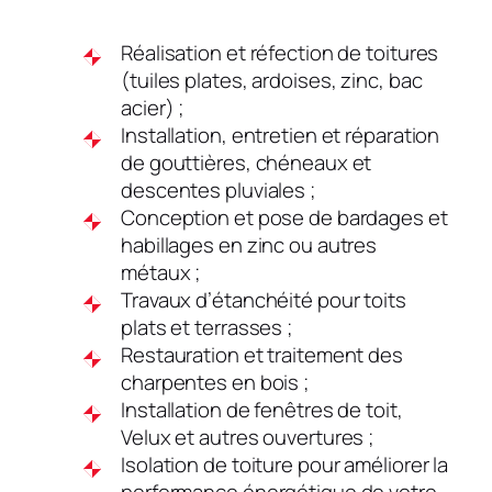
Réalisation et réfection de toitures
(tuiles plates, ardoises, zinc, bac
acier) ;
Installation, entretien et réparation
de gouttières, chéneaux et
descentes pluviales ;
Conception et pose de bardages et
habillages en zinc ou autres
métaux ;
Travaux d’étanchéité pour toits
plats et terrasses ;
Restauration et traitement des
charpentes en bois ;
Installation de fenêtres de toit,
Velux et autres ouvertures ;
Isolation de toiture pour améliorer la
performance énergétique de votre