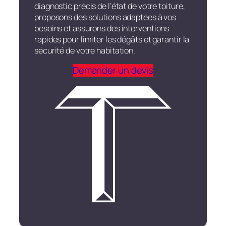
diagnostic précis de l’état de votre toiture,
proposons des solutions adaptées à vos
besoins et assurons des interventions
rapides pour limiter les dégâts et garantir la
sécurité de votre habitation.
Demander un devis