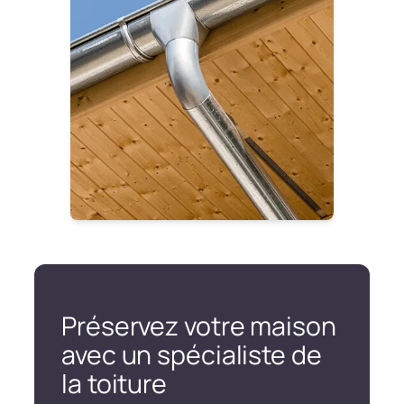
Préservez votre maison
avec un spécialiste de
la toiture