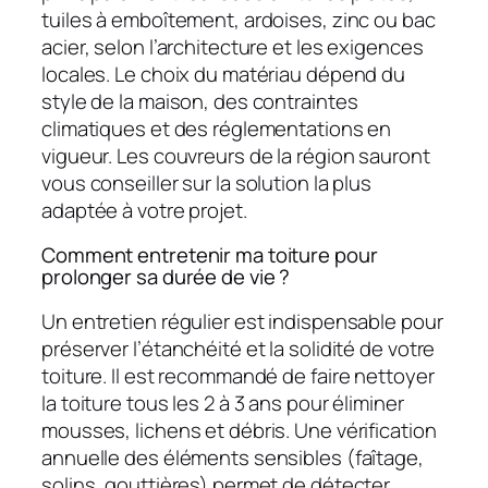
tuiles à emboîtement, ardoises, zinc ou bac
acier, selon l’architecture et les exigences
locales. Le choix du matériau dépend du
style de la maison, des contraintes
climatiques et des réglementations en
vigueur. Les couvreurs de la région sauront
vous conseiller sur la solution la plus
adaptée à votre projet.
Comment entretenir ma toiture pour
prolonger sa durée de vie ?
Un entretien régulier est indispensable pour
préserver l’étanchéité et la solidité de votre
toiture. Il est recommandé de faire nettoyer
la toiture tous les 2 à 3 ans pour éliminer
mousses, lichens et débris. Une vérification
annuelle des éléments sensibles (faîtage,
solins, gouttières) permet de détecter