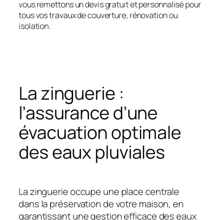
vous remettons un devis gratuit et personnalisé pour
tous vos travaux de couverture, rénovation ou
isolation.
La zinguerie :
l’assurance d’une
évacuation optimale
des eaux pluviales
La zinguerie occupe une place centrale
dans la préservation de votre maison, en
garantissant une gestion efficace des eaux