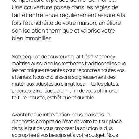
Une couverture posée dans les règles de
l’art et entretenue régulièrement assure à la
fois l’étanchéité de votre maison, améliore
son isolation thermique et valorise votre
bien immobilier.
Notre équipe de couvreurs qualifiés à Mennecy
maîtrise aussi bien les méthodes traditionnelles que
les techniques récentes pour répondre à toutes vos
attentes. Nous choisissons soigneusement des
matériaux adaptés au climat local – tuiles plates,
ardoises, zinc, bac acier – afin de vous offrir une
toiture robuste, esthétique et durable.
Avant chaque intervention, nous réalisons un
diagnostic complet de l’état de votre toit sur place,
dans le but de vous proposer la solution la plus
appropriée à vos besoins et à votre budget. Nous