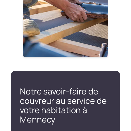
Notre savoir-faire de
couvreur au service de
votre habitation à
Mennecy