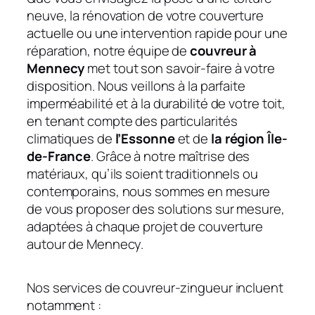
neuve, la rénovation de votre couverture
actuelle ou une intervention rapide pour une
réparation, notre équipe de
couvreur à
Mennecy
met tout son savoir-faire à votre
disposition. Nous veillons à la parfaite
imperméabilité et à la durabilité de votre toit,
en tenant compte des particularités
climatiques de
l’Essonne
et de
la région Île-
de-France
. Grâce à notre maîtrise des
matériaux, qu’ils soient traditionnels ou
contemporains, nous sommes en mesure
de vous proposer des solutions sur mesure,
adaptées à chaque projet de couverture
autour de Mennecy.
Nos services de couvreur-zingueur incluent
notamment :