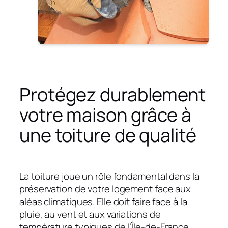
Protégez durablement
votre maison grâce à
une toiture de qualité
La toiture joue un rôle fondamental dans la
préservation de votre logement face aux
aléas climatiques. Elle doit faire face à la
pluie, au vent et aux variations de
température typiques de l’Île-de-France.