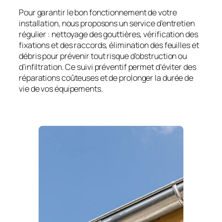
Pour garantir le bon fonctionnement de votre
installation, nous proposons un service d’entretien
régulier : nettoyage des gouttières, vérification des
fixations et des raccords, élimination des feuilles et
débris pour prévenir tout risque d’obstruction ou
d’infiltration
. Ce suivi préventif permet d’éviter des
réparations coûteuses et de prolonger la durée de
vie de vos équipements.