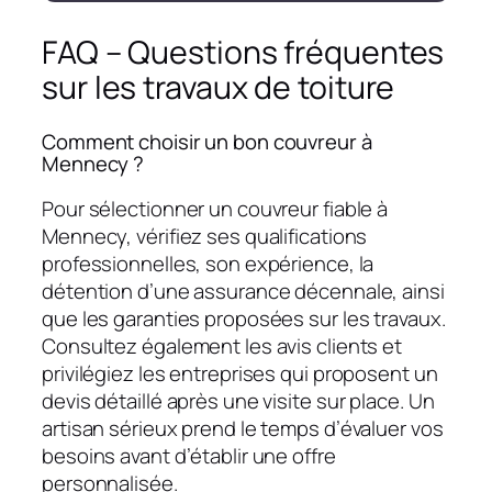
FAQ – Questions fréquentes
sur les travaux de toiture
Comment choisir un bon couvreur à
Mennecy ?
Pour sélectionner un couvreur fiable à
Mennecy, vérifiez ses qualifications
professionnelles, son expérience, la
détention d’une assurance décennale, ainsi
que les garanties proposées sur les travaux.
Consultez également les avis clients et
privilégiez les entreprises qui proposent un
devis détaillé après une visite sur place. Un
artisan sérieux prend le temps d’évaluer vos
besoins avant d’établir une offre
personnalisée.