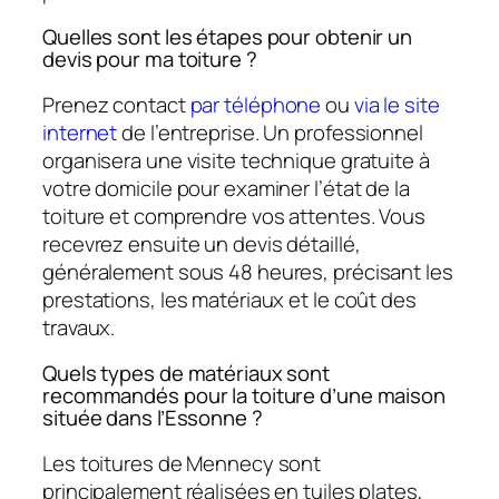
Quelles sont les étapes pour obtenir un
devis pour ma toiture ?
Prenez contact
par téléphone
ou
via le site
internet
de l’entreprise. Un professionnel
organisera une visite technique gratuite à
votre domicile pour examiner l’état de la
toiture et comprendre vos attentes. Vous
recevrez ensuite un devis détaillé,
généralement sous 48 heures, précisant les
prestations, les matériaux et le coût des
travaux.
Quels types de matériaux sont
recommandés pour la toiture d’une maison
située dans l’Essonne ?
Les toitures de Mennecy sont
principalement réalisées en tuiles plates,