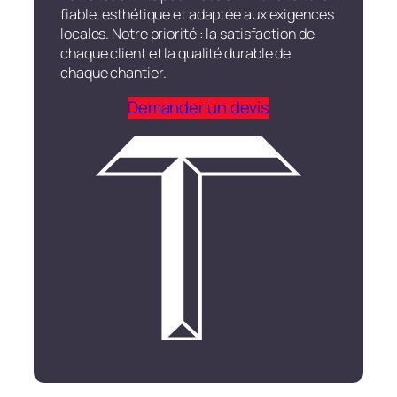
fiable, esthétique et adaptée aux exigences
locales. Notre priorité : la satisfaction de
chaque client et la qualité durable de
chaque chantier.
Demander un devis