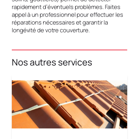
rapidement d’éventuels problèmes. Faites
appel à un professionnel pour effectuer les
réparations nécessaires et garantir la
longévité de votre couverture.
Nos autres services