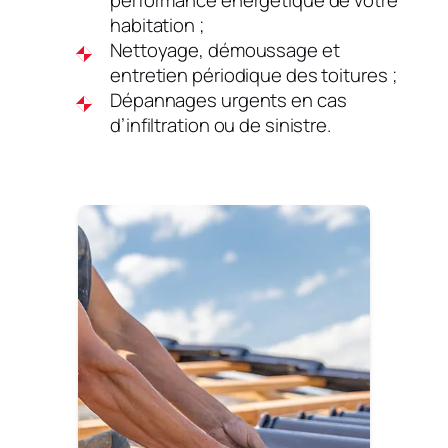
habitation ;
Nettoyage, démoussage et
entretien périodique des toitures ;
Dépannages urgents en cas
d’infiltration ou de sinistre.