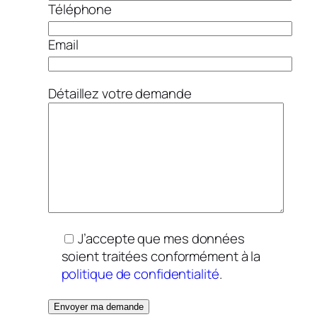
Téléphone
Email
Détaillez votre demande
J’accepte que mes données
soient traitées conformément à la
politique de confidentialité
.