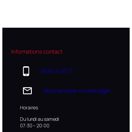
Informations contact
06 67 14 61 71
Nous envoyer un message
Horaires
Du lundi au samedi
07:30 – 20:00