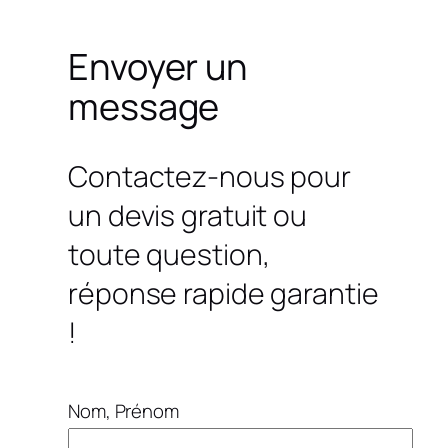
Envoyer un
message
Contactez-nous pour
un devis gratuit ou
toute question,
réponse rapide garantie
!
Nom, Prénom